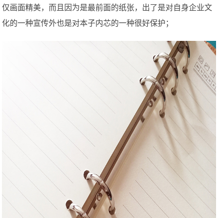
仅画面精美，而且因为是最前面的纸张，出了是对自身企业文
化的一种宣传外也是对本子内芯的一种很好保护；