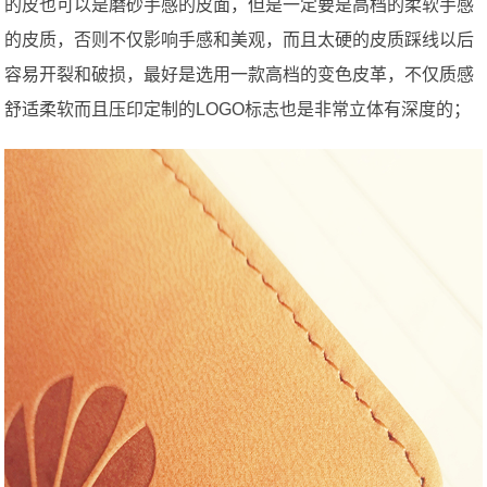
的皮也可以是磨砂手感的皮面，但是一定要是高档的柔软手感
的皮质，否则不仅影响手感和美观，而且太硬的皮质踩线以后
容易开裂和破损，最好是选用一款高档的变色皮革，不仅质感
舒适柔软而且压印定制的LOGO标志也是非常立体有深度的；