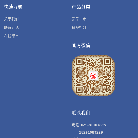
快速导航
产品分类
关于我们
新品上市
联系方式
精品推介
在线留言
官方微信
联系我们
电话
:
029-81107895
18291989229