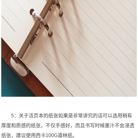
5：关于活页本的纸张如果是非常讲究的话可以选用稍有
厚度和质感的纸张，不仅手感好，而且书写时候墨汁不会浸透
纸张，建议使用西卡100G道林纸。