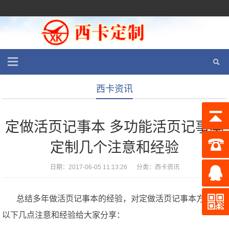
西卡资讯
定做活页记事本 多功能活页记事本
定制几个注意和经验
日期：2017-06-05 11:13:26 分类：
西卡资讯
总结多年做活页记事本的经验，对定做活页记事本方面有
以下几点注意和经验给大家分享：