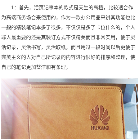
1：首先，活页记事本的款式是天生的高档，比较适合作
为高端商务场合来使用的，作为一款办公用品来讲其功能也比
一般的精装笔记本多了很多，不仅仅是多了卡位什么的，个人
罪人最重要的还是其装订方式不仅精美而且非常实用，便于灵
活记录，灵活书写，灵活取纸，而且用过一段时间以后更便于
完美主义的人对自己所记录的内容进行很好的排序和整理，使
自己的笔记更加整洁和有条理；