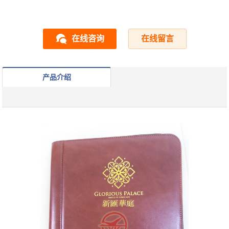
在线咨询
在线留言
产品介绍