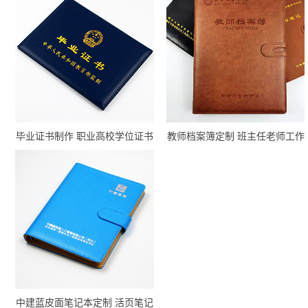
毕业证书制作 职业高校学位证书
教师档案簿定制 班主任老师工作
定制厂家
手册印刷厂家
中建蓝皮面笔记本定制 活页笔记