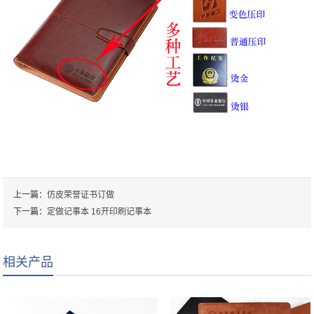
上一篇：
仿皮荣誉证书订做
下一篇：
定做记事本 16开印刷记事本
相关产品