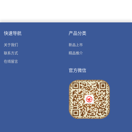
本定做彩图 中国建筑活页本烫银
快速导航
产品分类
关于我们
新品上市
联系方式
精品推介
在线留言
官方微信