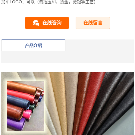
加印LOGO：可以（包括压印，烫金，烫银等工艺）
在线咨询
在线留言
产品介绍