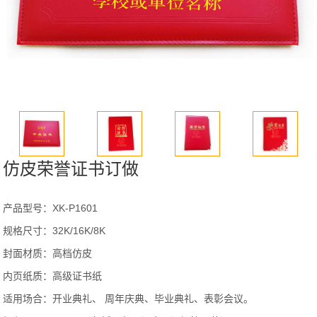
仿皮荣誉证书订做
产品型号：XK-P1601
规格尺寸：32K/16K/8K
封面材质：高档仿皮
内页纸质：高级证书纸
适用场合：开业典礼、 周年庆典、毕业典礼、表彰会议。