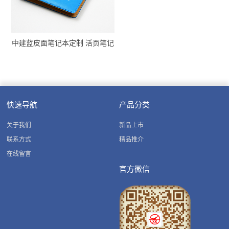
中建蓝皮面笔记本定制 活页笔记
本定做彩图 中国建筑活页本烫银
快速导航
产品分类
关于我们
新品上市
联系方式
精品推介
在线留言
官方微信