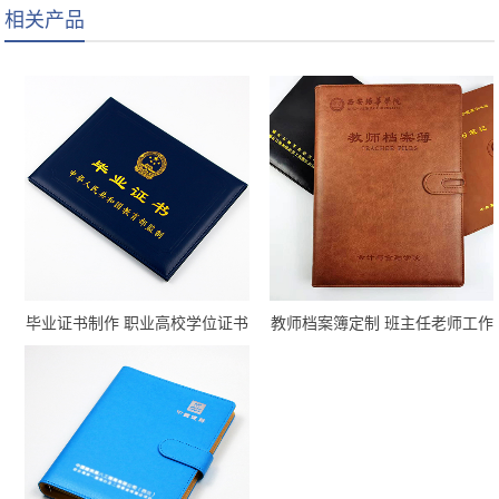
相关产品
毕业证书制作 职业高校学位证书
教师档案簿定制 班主任老师工作
定制厂家
手册印刷厂家