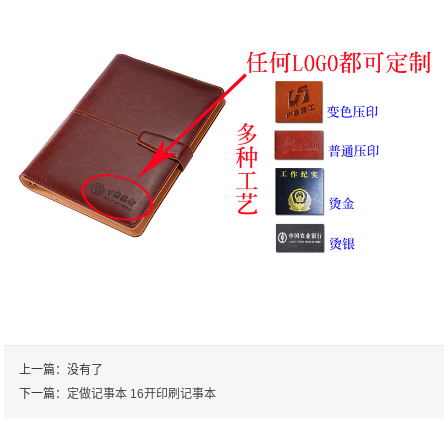
上一篇：没有了
下一篇：
定做记事本 16开印刷记事本