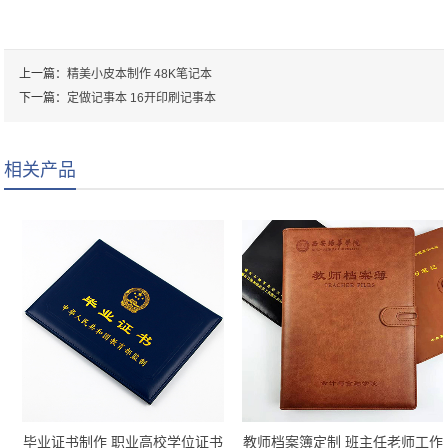
上一篇：
精美小皮本制作 48K笔记本
下一篇：
定做记事本 16开印刷记事本
相关产品
毕业证书制作 职业高校学位证书
教师档案簿定制 班主任老师工作