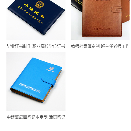
毕业证书制作 职业高校学位证书
教师档案簿定制 班主任老师工作
定制厂家
手册印刷厂家
中建蓝皮面笔记本定制 活页笔记
本定做彩图 中国建筑活页本烫银