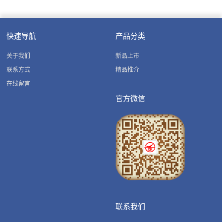
快速导航
产品分类
关于我们
新品上市
联系方式
精品推介
在线留言
官方微信
联系我们