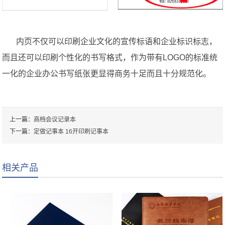
内页不仅可以印刷企业文化的宣传标语和企业标识标志，
而且还可以印刷个性化的书写格式，作为带有LOGO的标准统
一化的企业办公书写纸张更显得商务十足而且十分规范化。
上一篇：
高档会议记录本
下一篇：
定做记事本 16开印刷记事本
相关产品