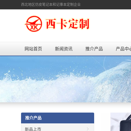
西北地区仿皮笔记本和记事本定制企业
网站首页
新闻资讯
推介产品
产品中
推介产品
新品上市