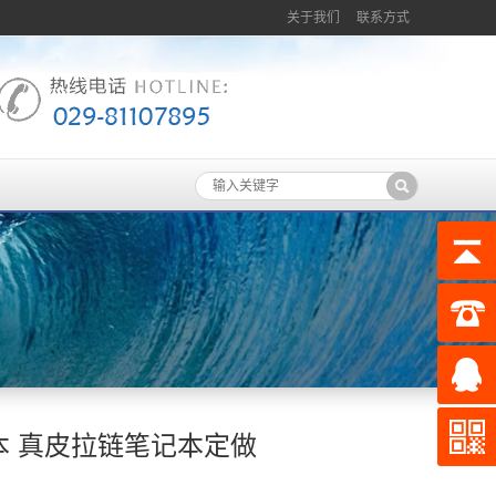
关于我们
联系方式
本 真皮拉链笔记本定做