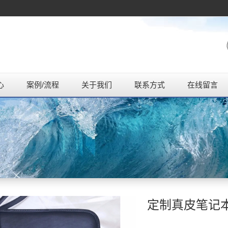
心
案例/流程
关于我们
联系方式
在线留言
定制真皮笔记